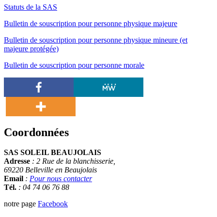
Statuts de la SAS
Bulletin de souscription pour personne physique majeure
Bulletin de souscripti
on pour personne physique mineure (et
majeure protégée)
Bulletin de souscription pour personne morale
Coordonnées
SAS SOLEIL BEAUJOLAIS
Adresse
: 2 Rue de la blanchisserie
,
69220 Belleville en Beaujolais
Email
:
Pour nous contacter
Tél.
: 04 74 06 76 88
notre page
Facebook