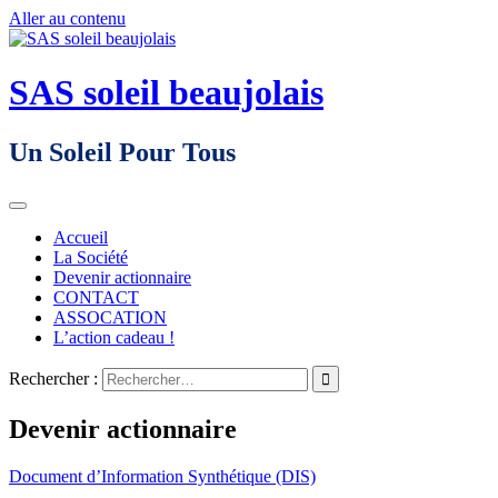
Aller au contenu
SAS soleil beaujolais
Un Soleil Pour Tous
Accueil
La Société
Devenir actionnaire
CONTACT
ASSOCATION
L’action cadeau !
Rechercher :
Devenir actionnaire
Document d’Information Synthétique (DIS)